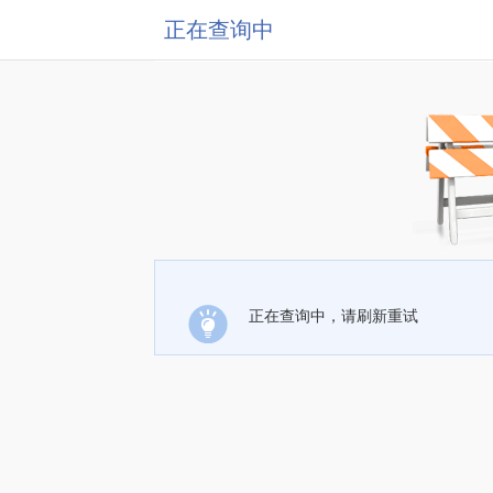
正在查询中
正在查询中，请刷新重试