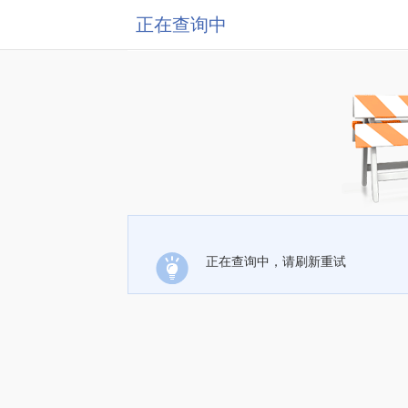
正在查询中
正在查询中，请刷新重试